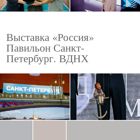
Выставка «Россия»
Павильон Санкт-
Петербург. ВДНХ