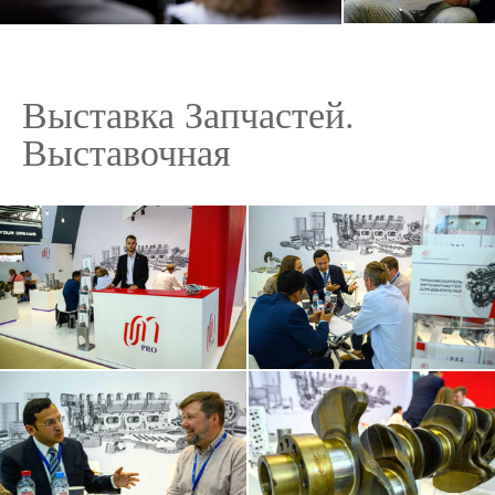
Выставка Запчастей.
Выставочная