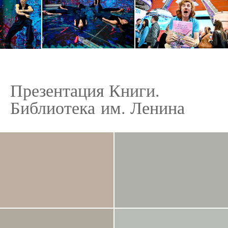
Презентация Книги.
Библиотека им. Ленина