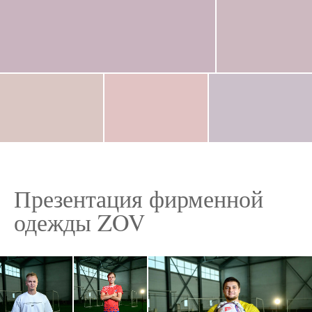
Презентация фирменной
одежды ZOV