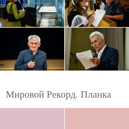
Мировой Рекорд. Планка