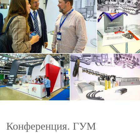
Конференция. ГУМ