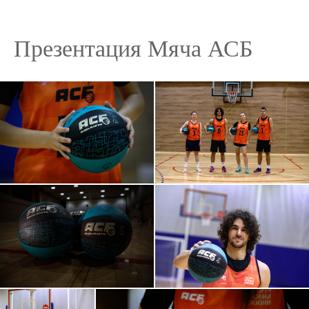
Презентация Мяча АСБ