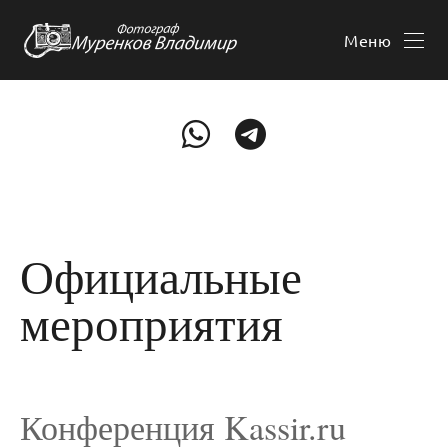
Меню
Официальные
мероприятия
Конференция Kassir.ru