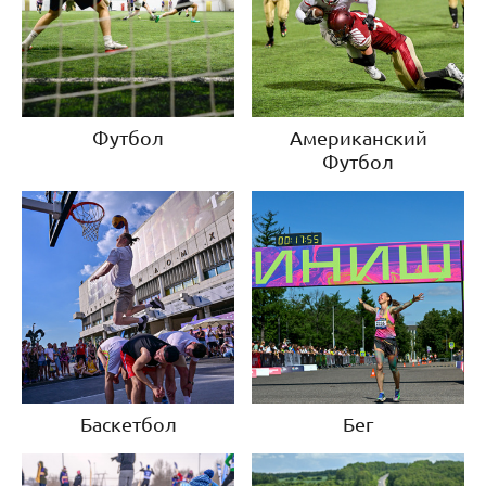
Футбол
Американский
Футбол
Баскетбол
Бег