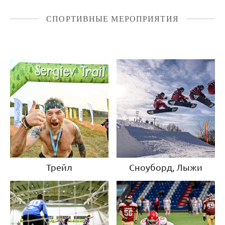
СПОРТИВНЫЕ МЕРОПРИЯТИЯ
Трейл
Сноуборд, Лыжи